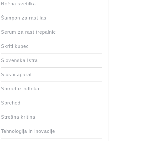
Ročna svetilka
Šampon za rast las
Serum za rast trepalnic
Skriti kupec
Slovenska Istra
Slušni aparat
Smrad iz odtoka
Sprehod
Strešna kritina
Tehnologija in inovacije