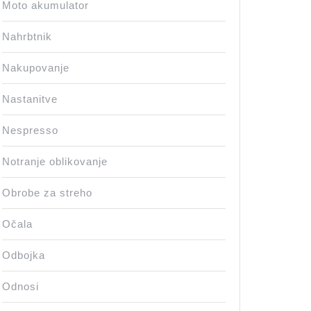
Moto akumulator
Nahrbtnik
Nakupovanje
Nastanitve
Nespresso
Notranje oblikovanje
Obrobe za streho
Očala
Odbojka
Odnosi