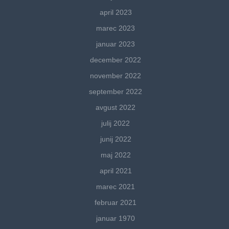
april 2023
marec 2023
januar 2023
december 2022
november 2022
september 2022
avgust 2022
julij 2022
junij 2022
maj 2022
april 2021
marec 2021
februar 2021
januar 1970