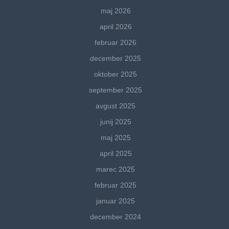
maj 2026
april 2026
februar 2026
december 2025
oktober 2025
september 2025
avgust 2025
junij 2025
maj 2025
april 2025
marec 2025
februar 2025
januar 2025
december 2024