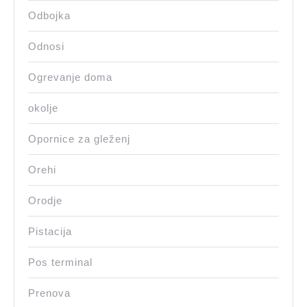
Odbojka
Odnosi
Ogrevanje doma
okolje
Opornice za gleženj
Orehi
Orodje
Pistacija
Pos terminal
Prenova