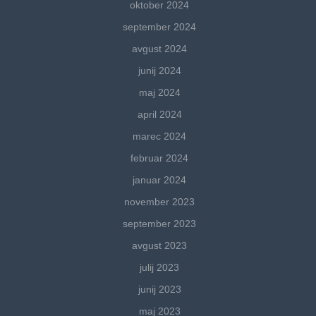
oktober 2024
september 2024
avgust 2024
junij 2024
maj 2024
april 2024
marec 2024
februar 2024
januar 2024
november 2023
september 2023
avgust 2023
julij 2023
junij 2023
maj 2023