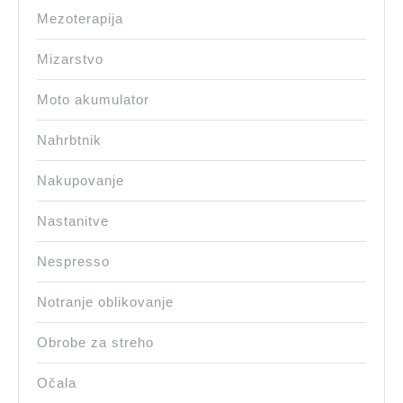
Mezoterapija
Mizarstvo
Moto akumulator
Nahrbtnik
Nakupovanje
Nastanitve
Nespresso
Notranje oblikovanje
Obrobe za streho
Očala