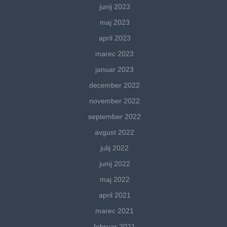
junij 2023
maj 2023
april 2023
marec 2023
januar 2023
december 2022
november 2022
september 2022
avgust 2022
julij 2022
junij 2022
maj 2022
april 2021
marec 2021
februar 2021