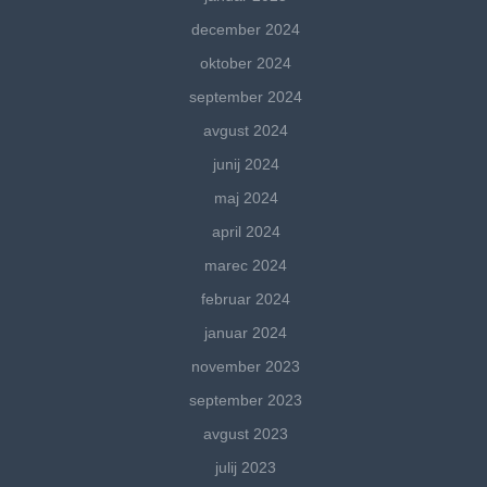
december 2024
oktober 2024
september 2024
avgust 2024
junij 2024
maj 2024
april 2024
marec 2024
februar 2024
januar 2024
november 2023
september 2023
avgust 2023
julij 2023