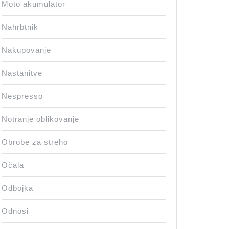
Moto akumulator
Nahrbtnik
Nakupovanje
Nastanitve
Nespresso
Notranje oblikovanje
Obrobe za streho
Očala
Odbojka
Odnosi