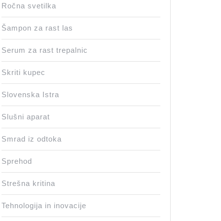
Ročna svetilka
Šampon za rast las
Serum za rast trepalnic
Skriti kupec
Slovenska Istra
Slušni aparat
Smrad iz odtoka
Sprehod
Strešna kritina
Tehnologija in inovacije