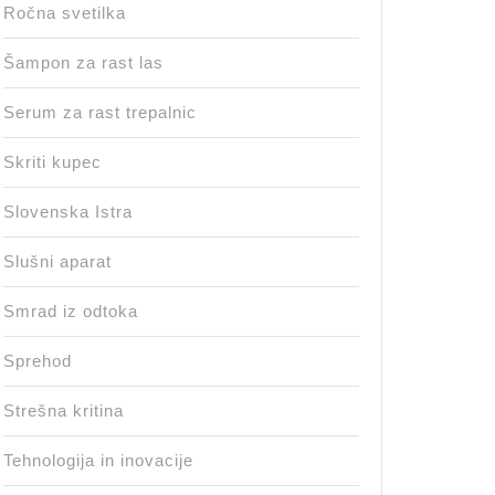
Ročna svetilka
Šampon za rast las
Serum za rast trepalnic
Skriti kupec
Slovenska Istra
Slušni aparat
Smrad iz odtoka
Sprehod
Strešna kritina
Tehnologija in inovacije