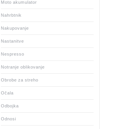
Moto akumulator
Nahrbtnik
Nakupovanje
Nastanitve
Nespresso
Notranje oblikovanje
Obrobe za streho
Očala
Odbojka
Odnosi