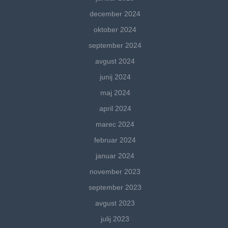
december 2024
oktober 2024
september 2024
avgust 2024
junij 2024
maj 2024
april 2024
marec 2024
februar 2024
januar 2024
november 2023
september 2023
avgust 2023
julij 2023