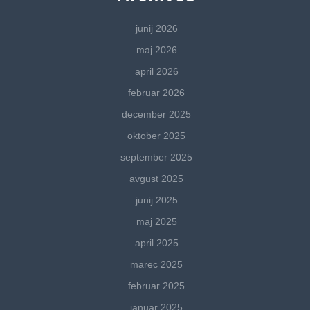
junij 2026
maj 2026
april 2026
februar 2026
december 2025
oktober 2025
september 2025
avgust 2025
junij 2025
maj 2025
april 2025
marec 2025
februar 2025
januar 2025