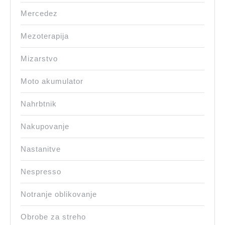
Mercedez
Mezoterapija
Mizarstvo
Moto akumulator
Nahrbtnik
Nakupovanje
Nastanitve
Nespresso
Notranje oblikovanje
Obrobe za streho