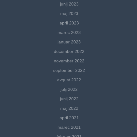
junij 2023
maj 2023
april 2023
marec 2023
januar 2023
december 2022
november 2022
september 2022
avgust 2022
julij 2022
junij 2022
maj 2022
april 2021
marec 2021
februar 2021