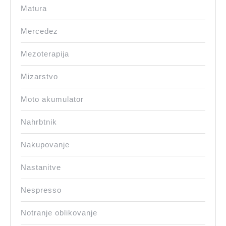
Matura
Mercedez
Mezoterapija
Mizarstvo
Moto akumulator
Nahrbtnik
Nakupovanje
Nastanitve
Nespresso
Notranje oblikovanje