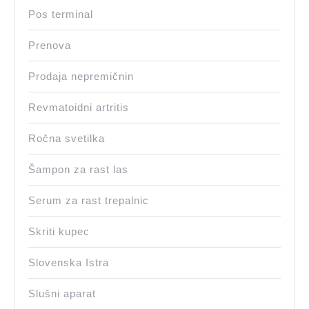
Pos terminal
Prenova
Prodaja nepremičnin
Revmatoidni artritis
Ročna svetilka
Šampon za rast las
Serum za rast trepalnic
Skriti kupec
Slovenska Istra
Slušni aparat