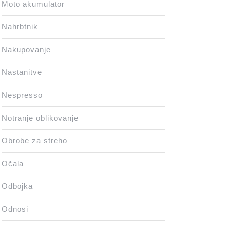
Moto akumulator
Nahrbtnik
Nakupovanje
Nastanitve
Nespresso
Notranje oblikovanje
Obrobe za streho
Očala
Odbojka
Odnosi