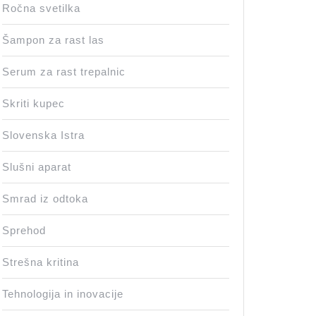
Ročna svetilka
Šampon za rast las
Serum za rast trepalnic
Skriti kupec
Slovenska Istra
Slušni aparat
Smrad iz odtoka
Sprehod
Strešna kritina
Tehnologija in inovacije