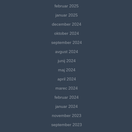
februar 2025
januar 2025
december 2024
oktober 2024
september 2024
avgust 2024
junij 2024
maj 2024
april 2024
marec 2024
februar 2024
januar 2024
november 2023
september 2023