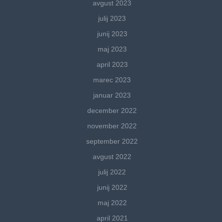
avgust 2023
julij 2023
junij 2023
maj 2023
april 2023
marec 2023
januar 2023
december 2022
november 2022
september 2022
avgust 2022
julij 2022
junij 2022
maj 2022
april 2021