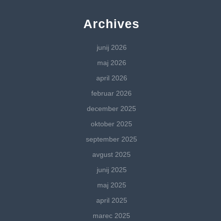
Archives
junij 2026
maj 2026
april 2026
februar 2026
december 2025
oktober 2025
september 2025
avgust 2025
junij 2025
maj 2025
april 2025
marec 2025