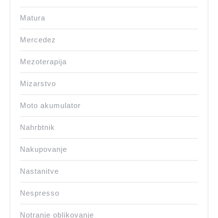
Matura
Mercedez
Mezoterapija
Mizarstvo
Moto akumulator
Nahrbtnik
Nakupovanje
Nastanitve
Nespresso
Notranje oblikovanje