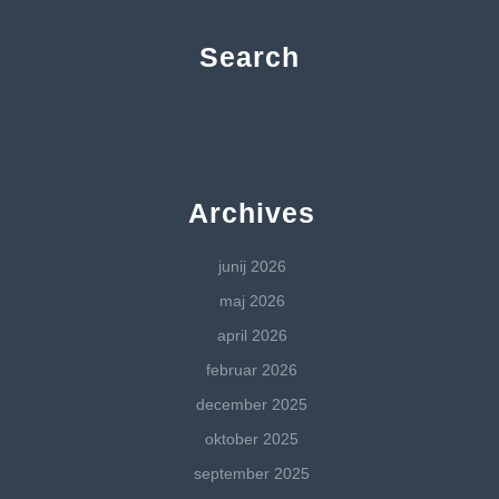
Search
Archives
junij 2026
maj 2026
april 2026
februar 2026
december 2025
oktober 2025
september 2025