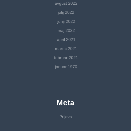
avgust 2022
julij 2022
junij 2022
maj 2022
april 2021
marec 2021
februar 2021
januar 1970
Meta
Prijava