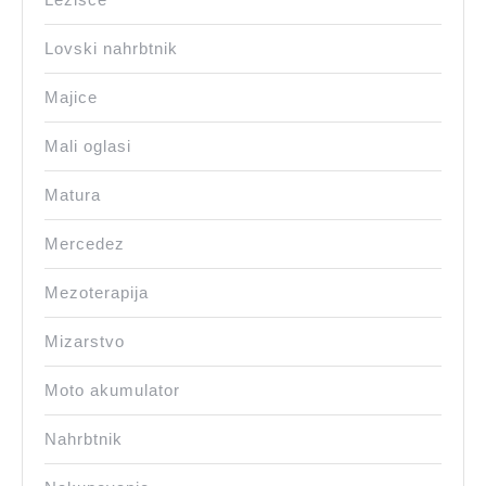
Lovski nahrbtnik
Majice
Mali oglasi
Matura
Mercedez
Mezoterapija
Mizarstvo
Moto akumulator
Nahrbtnik