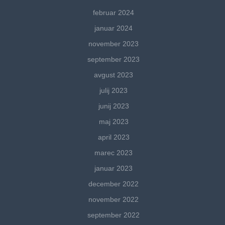
februar 2024
januar 2024
november 2023
september 2023
avgust 2023
julij 2023
junij 2023
maj 2023
april 2023
marec 2023
januar 2023
december 2022
november 2022
september 2022