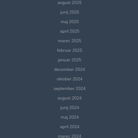
avgust 2025
junij 2025
maj 2025
april 2025
marec 2025
februar 2025
januar 2025
december 2024
oktober 2024
september 2024
avgust 2024
junij 2024
maj 2024
april 2024
marec 2024