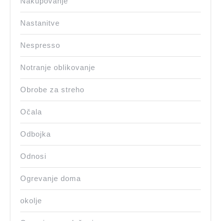
Nakupovanje
Nastanitve
Nespresso
Notranje oblikovanje
Obrobe za streho
Očala
Odbojka
Odnosi
Ogrevanje doma
okolje