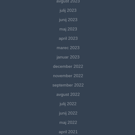
avgust 2023
julij 2023
junij 2023
maj 2023
april 2023
marec 2023
januar 2023
december 2022
november 2022
september 2022
avgust 2022
julij 2022
junij 2022
maj 2022
april 2021