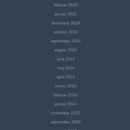
februar 2025
januar 2025
december 2024
oktober 2024
september 2024
avgust 2024
junij 2024
maj 2024
april 2024
marec 2024
februar 2024
januar 2024
november 2023
september 2023