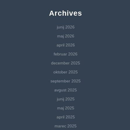
Archives
junij 2026
maj 2026
april 2026
februar 2026
december 2025
oktober 2025
september 2025
avgust 2025
junij 2025
maj 2025
april 2025
marec 2025