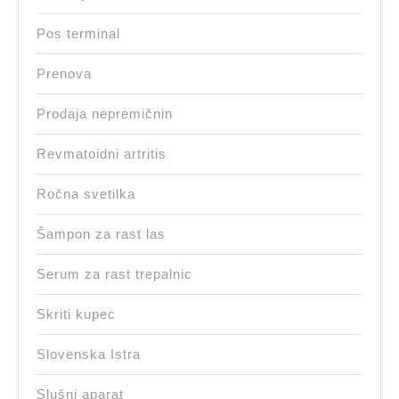
Pos terminal
Prenova
Prodaja nepremičnin
Revmatoidni artritis
Ročna svetilka
Šampon za rast las
Serum za rast trepalnic
Skriti kupec
Slovenska Istra
Slušni aparat