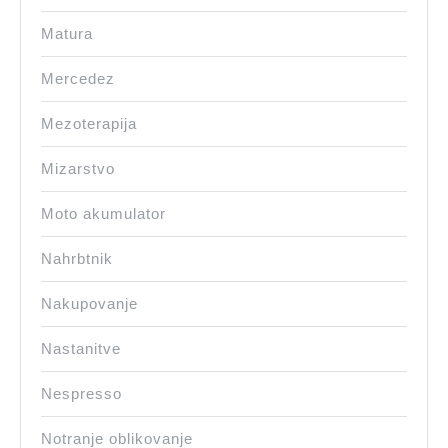
Matura
Mercedez
Mezoterapija
Mizarstvo
Moto akumulator
Nahrbtnik
Nakupovanje
Nastanitve
Nespresso
Notranje oblikovanje