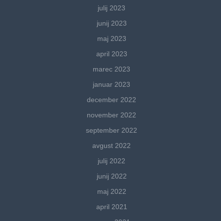
julij 2023
junij 2023
maj 2023
april 2023
marec 2023
januar 2023
december 2022
november 2022
september 2022
avgust 2022
julij 2022
junij 2022
maj 2022
april 2021