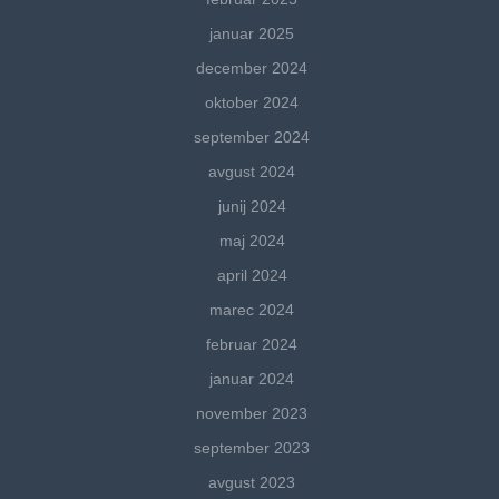
januar 2025
december 2024
oktober 2024
september 2024
avgust 2024
junij 2024
maj 2024
april 2024
marec 2024
februar 2024
januar 2024
november 2023
september 2023
avgust 2023