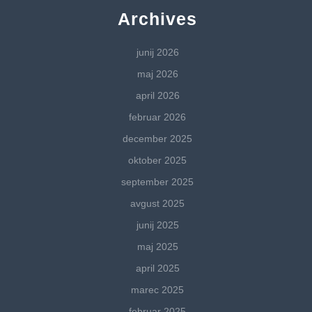
Archives
junij 2026
maj 2026
april 2026
februar 2026
december 2025
oktober 2025
september 2025
avgust 2025
junij 2025
maj 2025
april 2025
marec 2025
februar 2025