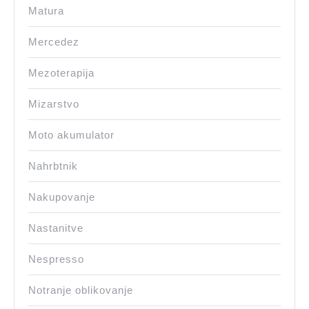
Matura
Mercedez
Mezoterapija
Mizarstvo
Moto akumulator
Nahrbtnik
Nakupovanje
Nastanitve
Nespresso
Notranje oblikovanje