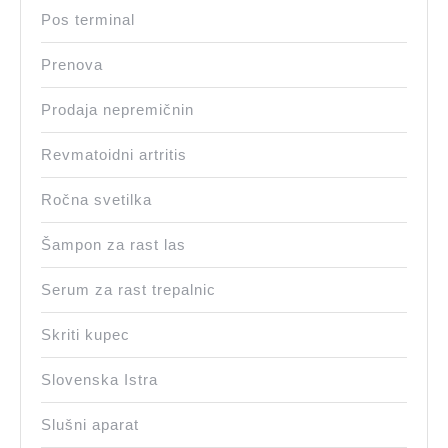
Pos terminal
Prenova
Prodaja nepremičnin
Revmatoidni artritis
Ročna svetilka
Šampon za rast las
Serum za rast trepalnic
Skriti kupec
Slovenska Istra
Slušni aparat