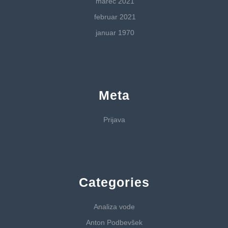
marec 2021
februar 2021
januar 1970
Meta
Prijava
Categories
Analiza vode
Anton Podbevšek