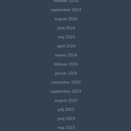
oktober 2024
september 2024
avgust 2024
junij 2024
maj 2024
april 2024
marec 2024
februar 2024
januar 2024
november 2023
september 2023
avgust 2023
julij 2023
junij 2023
maj 2023