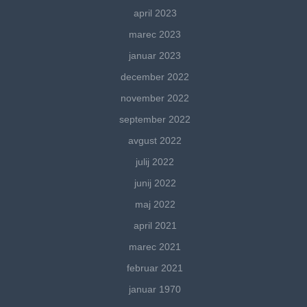
april 2023
marec 2023
januar 2023
december 2022
november 2022
september 2022
avgust 2022
julij 2022
junij 2022
maj 2022
april 2021
marec 2021
februar 2021
januar 1970