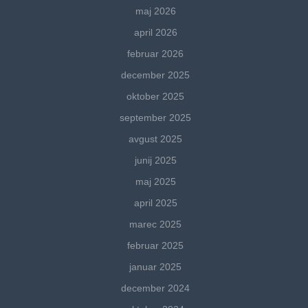
maj 2026
april 2026
februar 2026
december 2025
oktober 2025
september 2025
avgust 2025
junij 2025
maj 2025
april 2025
marec 2025
februar 2025
januar 2025
december 2024