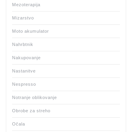
Mezoterapija
Mizarstvo
Moto akumulator
Nahrbtnik
Nakupovanje
Nastanitve
Nespresso
Notranje oblikovanje
Obrobe za streho
Očala