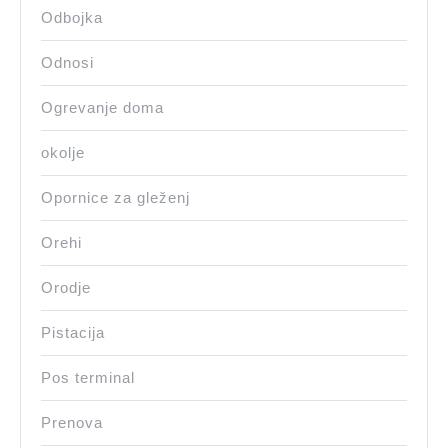
Odbojka
Odnosi
Ogrevanje doma
okolje
Opornice za gleženj
Orehi
Orodje
Pistacija
Pos terminal
Prenova