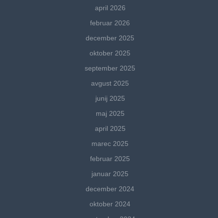
april 2026
februar 2026
december 2025
oktober 2025
september 2025
avgust 2025
junij 2025
maj 2025
april 2025
marec 2025
februar 2025
januar 2025
december 2024
oktober 2024