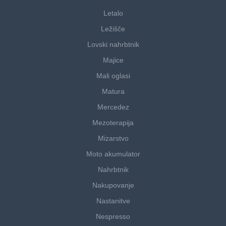
Letalo
Ležišče
Lovski nahrbtnik
Majice
Mali oglasi
Matura
Mercedez
Mezoterapija
Mizarstvo
Moto akumulator
Nahrbtnik
Nakupovanje
Nastanitve
Nespresso