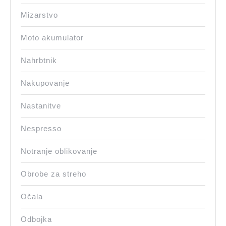
Mizarstvo
Moto akumulator
Nahrbtnik
Nakupovanje
Nastanitve
Nespresso
Notranje oblikovanje
Obrobe za streho
Očala
Odbojka