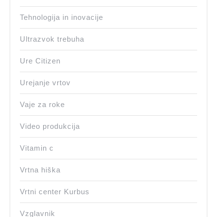
Tehnologija in inovacije
Ultrazvok trebuha
Ure Citizen
Urejanje vrtov
Vaje za roke
Video produkcija
Vitamin c
Vrtna hiška
Vrtni center Kurbus
Vzglavnik