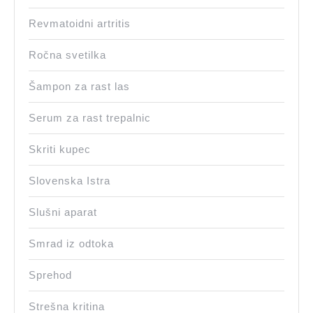
Revmatoidni artritis
Ročna svetilka
Šampon za rast las
Serum za rast trepalnic
Skriti kupec
Slovenska Istra
Slušni aparat
Smrad iz odtoka
Sprehod
Strešna kritina