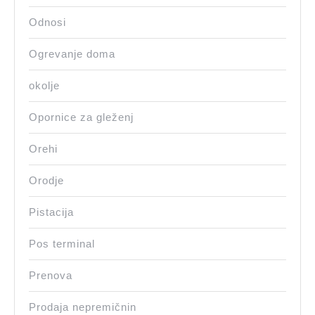
Odnosi
Ogrevanje doma
okolje
Opornice za gleženj
Orehi
Orodje
Pistacija
Pos terminal
Prenova
Prodaja nepremičnin