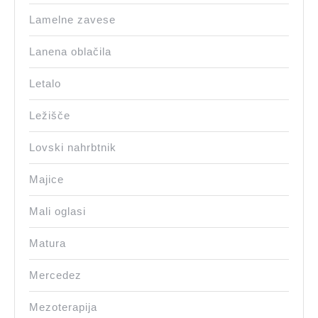
Lamelne zavese
Lanena oblačila
Letalo
Ležišče
Lovski nahrbtnik
Majice
Mali oglasi
Matura
Mercedez
Mezoterapija