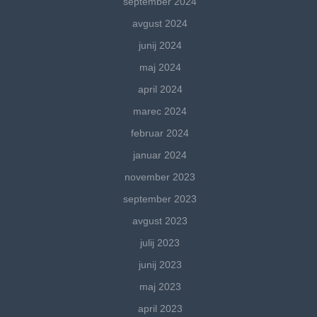
september 2024
avgust 2024
junij 2024
maj 2024
april 2024
marec 2024
februar 2024
januar 2024
november 2023
september 2023
avgust 2023
julij 2023
junij 2023
maj 2023
april 2023