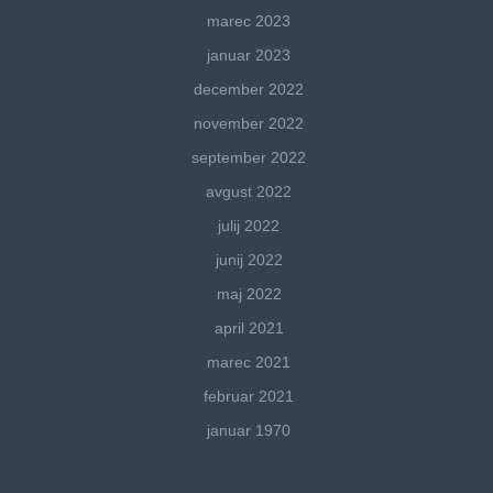
marec 2023
januar 2023
december 2022
november 2022
september 2022
avgust 2022
julij 2022
junij 2022
maj 2022
april 2021
marec 2021
februar 2021
januar 1970