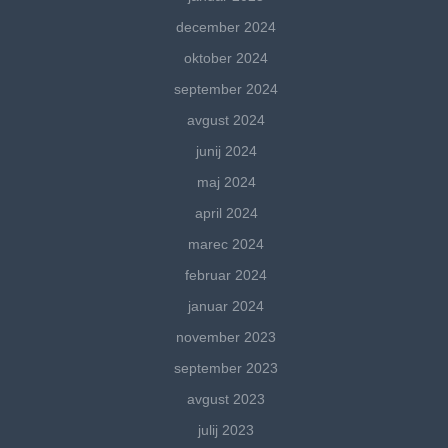
december 2024
oktober 2024
september 2024
avgust 2024
junij 2024
maj 2024
april 2024
marec 2024
februar 2024
januar 2024
november 2023
september 2023
avgust 2023
julij 2023