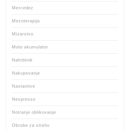
Mercedez
Mezoterapija
Mizarstvo
Moto akumulator
Nahrbtnik
Nakupovanje
Nastanitve
Nespresso
Notranje oblikovanje
Obrobe za streho