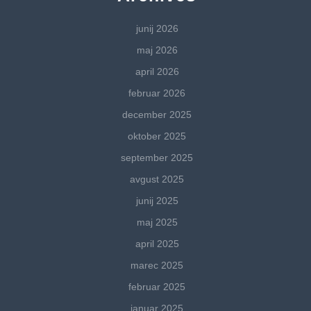
junij 2026
maj 2026
april 2026
februar 2026
december 2025
oktober 2025
september 2025
avgust 2025
junij 2025
maj 2025
april 2025
marec 2025
februar 2025
januar 2025