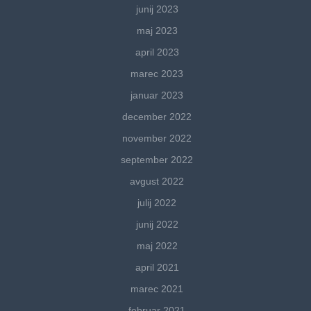
junij 2023
maj 2023
april 2023
marec 2023
januar 2023
december 2022
november 2022
september 2022
avgust 2022
julij 2022
junij 2022
maj 2022
april 2021
marec 2021
februar 2021