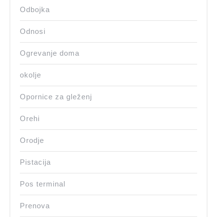
Odbojka
Odnosi
Ogrevanje doma
okolje
Opornice za gleženj
Orehi
Orodje
Pistacija
Pos terminal
Prenova