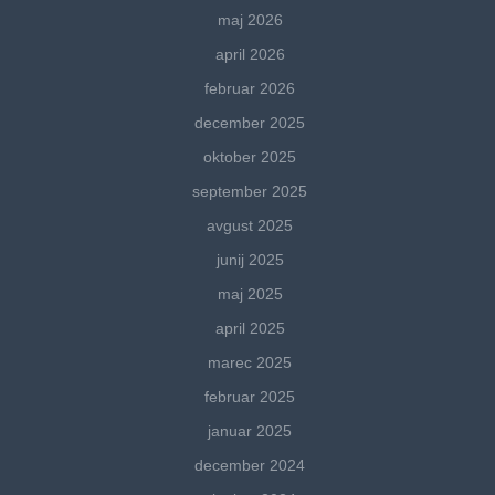
maj 2026
april 2026
februar 2026
december 2025
oktober 2025
september 2025
avgust 2025
junij 2025
maj 2025
april 2025
marec 2025
februar 2025
januar 2025
december 2024