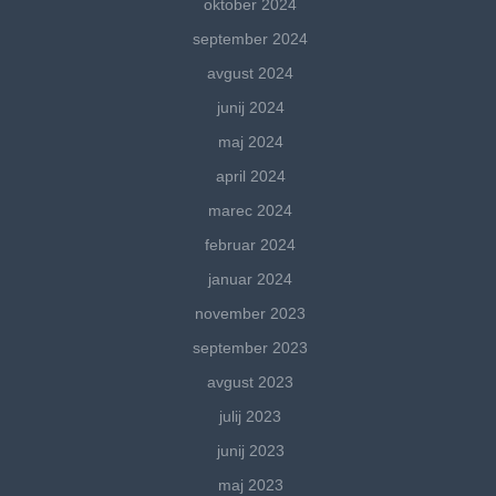
oktober 2024
september 2024
avgust 2024
junij 2024
maj 2024
april 2024
marec 2024
februar 2024
januar 2024
november 2023
september 2023
avgust 2023
julij 2023
junij 2023
maj 2023