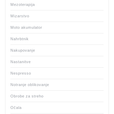
Mezoterapija
Mizarstvo
Moto akumulator
Nahrbtnik
Nakupovanje
Nastanitve
Nespresso
Notranje oblikovanje
Obrobe za streho
Očala