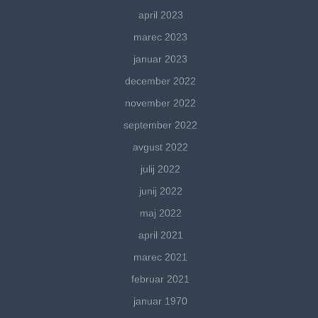
april 2023
marec 2023
januar 2023
december 2022
november 2022
september 2022
avgust 2022
julij 2022
junij 2022
maj 2022
april 2021
marec 2021
februar 2021
januar 1970