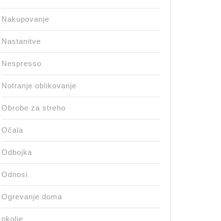
Nakupovanje
Nastanitve
Nespresso
Notranje oblikovanje
Obrobe za streho
Očala
Odbojka
Odnosi
Ogrevanje doma
okolje