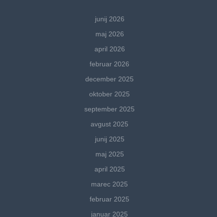
junij 2026
maj 2026
april 2026
februar 2026
december 2025
oktober 2025
september 2025
avgust 2025
junij 2025
maj 2025
april 2025
marec 2025
februar 2025
januar 2025