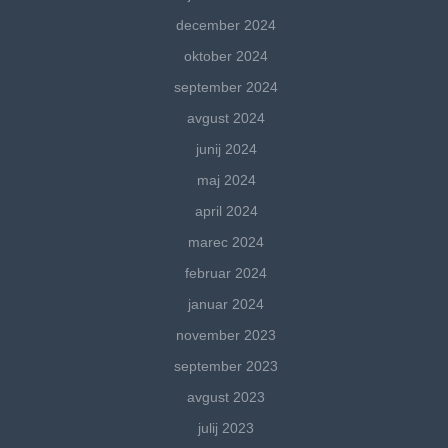
december 2024
oktober 2024
september 2024
avgust 2024
junij 2024
maj 2024
april 2024
marec 2024
februar 2024
januar 2024
november 2023
september 2023
avgust 2023
julij 2023