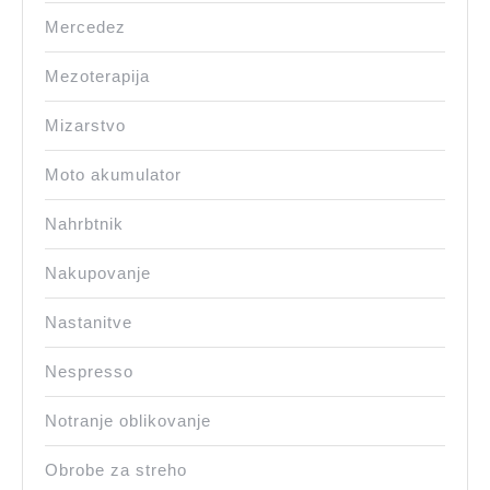
Mercedez
Mezoterapija
Mizarstvo
Moto akumulator
Nahrbtnik
Nakupovanje
Nastanitve
Nespresso
Notranje oblikovanje
Obrobe za streho