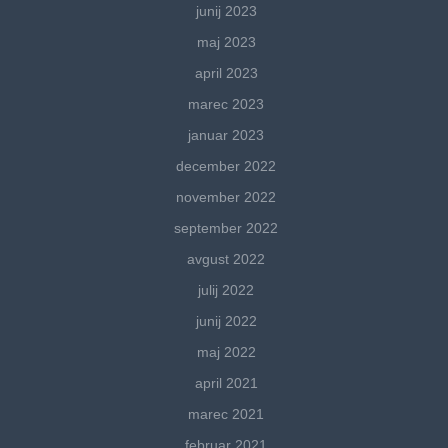
junij 2023
maj 2023
april 2023
marec 2023
januar 2023
december 2022
november 2022
september 2022
avgust 2022
julij 2022
junij 2022
maj 2022
april 2021
marec 2021
februar 2021