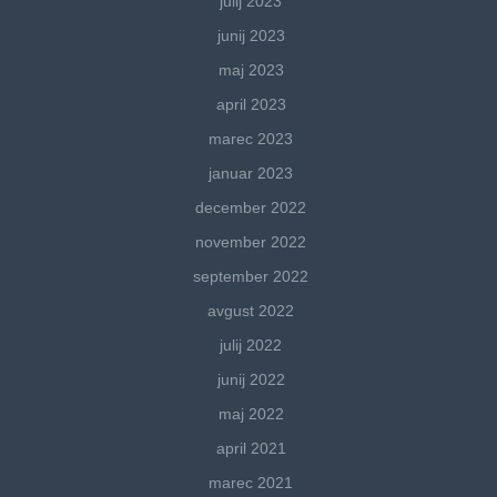
julij 2023
junij 2023
maj 2023
april 2023
marec 2023
januar 2023
december 2022
november 2022
september 2022
avgust 2022
julij 2022
junij 2022
maj 2022
april 2021
marec 2021