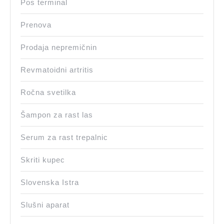
Pos terminal
Prenova
Prodaja nepremičnin
Revmatoidni artritis
Ročna svetilka
Šampon za rast las
Serum za rast trepalnic
Skriti kupec
Slovenska Istra
Slušni aparat