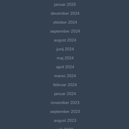
januar 2025
december 2024
oktober 2024
september 2024
avgust 2024
junij 2024
maj 2024
april 2024
marec 2024
februar 2024
januar 2024
november 2023
september 2023
avgust 2023