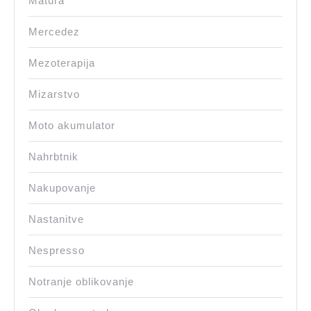
Matura
Mercedez
Mezoterapija
Mizarstvo
Moto akumulator
Nahrbtnik
Nakupovanje
Nastanitve
Nespresso
Notranje oblikovanje