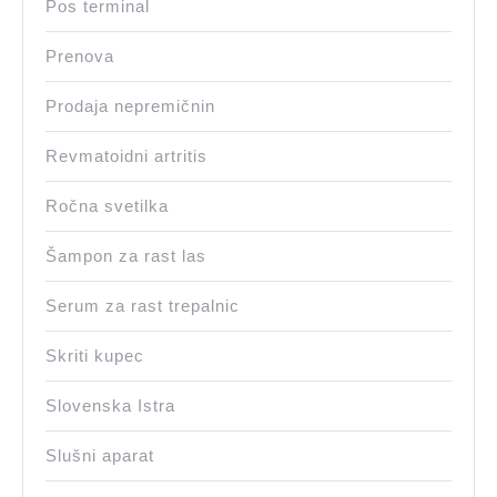
Pos terminal
Prenova
Prodaja nepremičnin
Revmatoidni artritis
Ročna svetilka
Šampon za rast las
Serum za rast trepalnic
Skriti kupec
Slovenska Istra
Slušni aparat