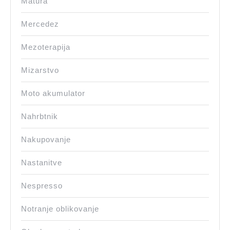
Matura
Mercedez
Mezoterapija
Mizarstvo
Moto akumulator
Nahrbtnik
Nakupovanje
Nastanitve
Nespresso
Notranje oblikovanje