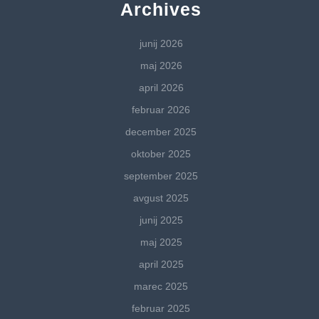
Archives
junij 2026
maj 2026
april 2026
februar 2026
december 2025
oktober 2025
september 2025
avgust 2025
junij 2025
maj 2025
april 2025
marec 2025
februar 2025