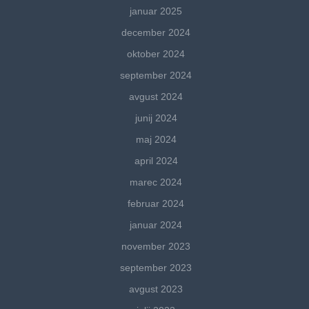
januar 2025
december 2024
oktober 2024
september 2024
avgust 2024
junij 2024
maj 2024
april 2024
marec 2024
februar 2024
januar 2024
november 2023
september 2023
avgust 2023