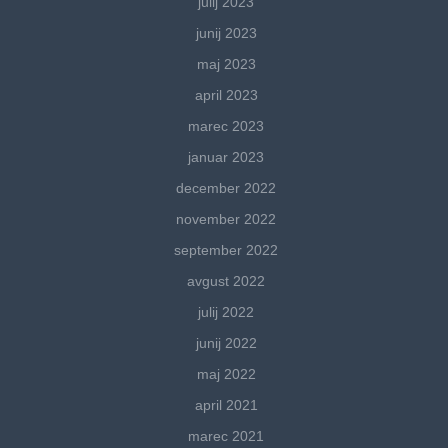
julij 2023
junij 2023
maj 2023
april 2023
marec 2023
januar 2023
december 2022
november 2022
september 2022
avgust 2022
julij 2022
junij 2022
maj 2022
april 2021
marec 2021