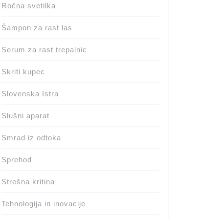
Ročna svetilka
Šampon za rast las
Serum za rast trepalnic
Skriti kupec
Slovenska Istra
Slušni aparat
Smrad iz odtoka
Sprehod
Strešna kritina
Tehnologija in inovacije