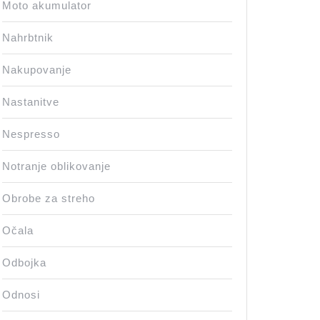
Moto akumulator
Nahrbtnik
Nakupovanje
Nastanitve
Nespresso
Notranje oblikovanje
Obrobe za streho
Očala
Odbojka
Odnosi