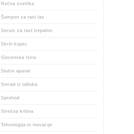
Ročna svetilka
Šampon za rast las
Serum za rast trepalnic
Skriti kupec
Slovenska Istra
Slušni aparat
Smrad iz odtoka
Sprehod
Strešna kritina
Tehnologija in inovacije