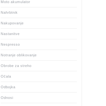
Moto akumulator
Nahrbtnik
Nakupovanje
Nastanitve
Nespresso
Notranje oblikovanje
Obrobe za streho
Očala
Odbojka
Odnosi