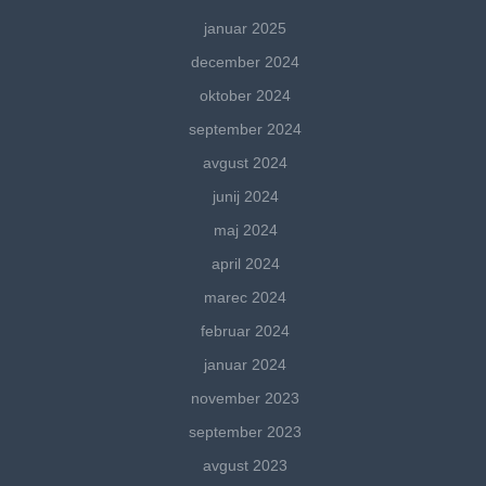
januar 2025
december 2024
oktober 2024
september 2024
avgust 2024
junij 2024
maj 2024
april 2024
marec 2024
februar 2024
januar 2024
november 2023
september 2023
avgust 2023