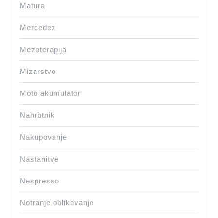
Matura
Mercedez
Mezoterapija
Mizarstvo
Moto akumulator
Nahrbtnik
Nakupovanje
Nastanitve
Nespresso
Notranje oblikovanje