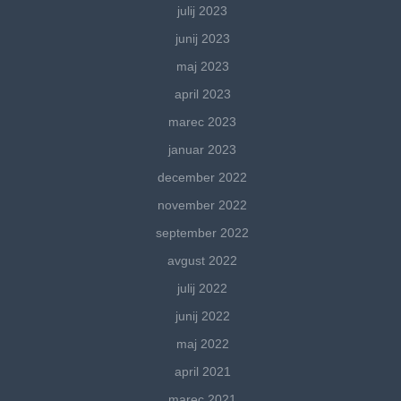
julij 2023
junij 2023
maj 2023
april 2023
marec 2023
januar 2023
december 2022
november 2022
september 2022
avgust 2022
julij 2022
junij 2022
maj 2022
april 2021
marec 2021