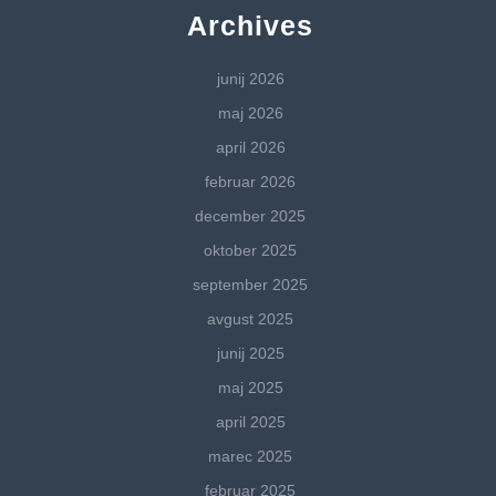
Archives
junij 2026
maj 2026
april 2026
februar 2026
december 2025
oktober 2025
september 2025
avgust 2025
junij 2025
maj 2025
april 2025
marec 2025
februar 2025