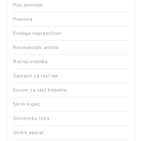
Pos terminal
Prenova
Prodaja nepremičnin
Revmatoidni artritis
Ročna svetilka
Šampon za rast las
Serum za rast trepalnic
Skriti kupec
Slovenska Istra
Slušni aparat