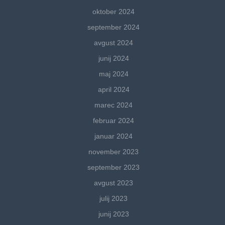
oktober 2024
september 2024
avgust 2024
junij 2024
maj 2024
april 2024
marec 2024
februar 2024
januar 2024
november 2023
september 2023
avgust 2023
julij 2023
junij 2023