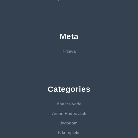
Meta
Prijava
Categories
Analiza vode
Anton Podbevšek
Avtodom
B kompleks