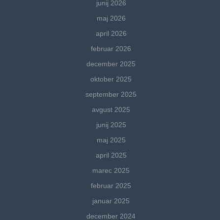
junij 2026
maj 2026
april 2026
februar 2026
december 2025
oktober 2025
september 2025
avgust 2025
junij 2025
maj 2025
april 2025
marec 2025
februar 2025
januar 2025
december 2024