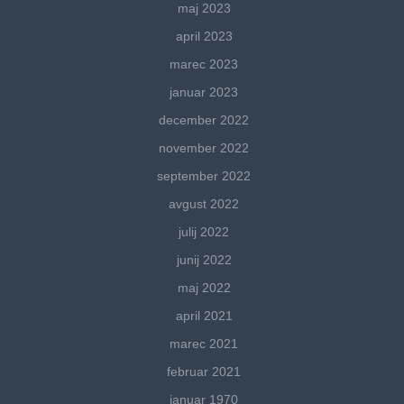
maj 2023
april 2023
marec 2023
januar 2023
december 2022
november 2022
september 2022
avgust 2022
julij 2022
junij 2022
maj 2022
april 2021
marec 2021
februar 2021
januar 1970