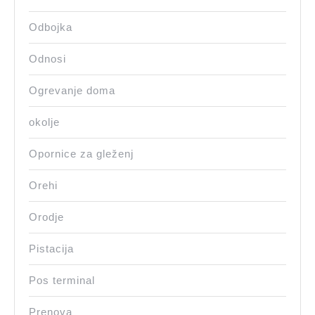
Odbojka
Odnosi
Ogrevanje doma
okolje
Opornice za gleženj
Orehi
Orodje
Pistacija
Pos terminal
Prenova