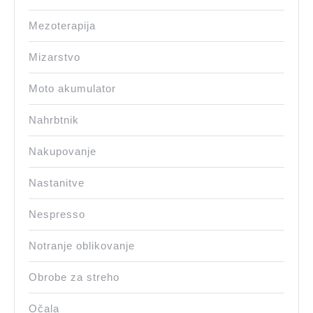
Mezoterapija
Mizarstvo
Moto akumulator
Nahrbtnik
Nakupovanje
Nastanitve
Nespresso
Notranje oblikovanje
Obrobe za streho
Očala