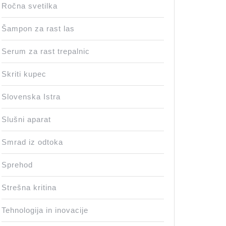
Ročna svetilka
Šampon za rast las
Serum za rast trepalnic
Skriti kupec
Slovenska Istra
Slušni aparat
Smrad iz odtoka
Sprehod
Strešna kritina
Tehnologija in inovacije