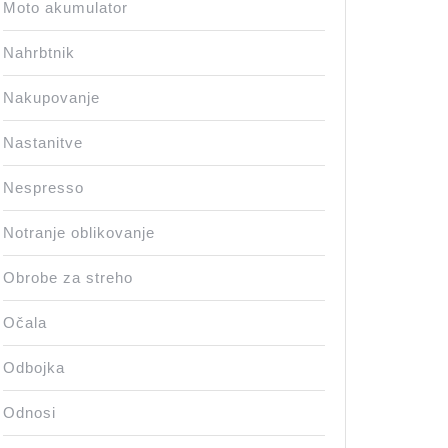
Moto akumulator
Nahrbtnik
Nakupovanje
Nastanitve
Nespresso
Notranje oblikovanje
Obrobe za streho
Očala
Odbojka
Odnosi