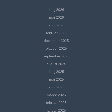
junij 2026
maj 2026
april 2026
februar 2026
december 2025
oktober 2025
september 2025
avgust 2025
junij 2025
maj 2025
april 2025
marec 2025
februar 2025
januar 2025