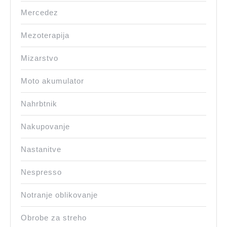
Mercedez
Mezoterapija
Mizarstvo
Moto akumulator
Nahrbtnik
Nakupovanje
Nastanitve
Nespresso
Notranje oblikovanje
Obrobe za streho