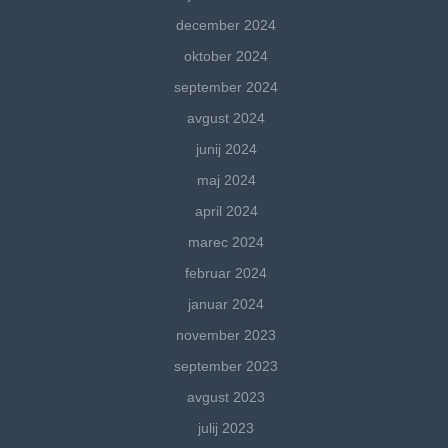
december 2024
oktober 2024
september 2024
avgust 2024
junij 2024
maj 2024
april 2024
marec 2024
februar 2024
januar 2024
november 2023
september 2023
avgust 2023
julij 2023