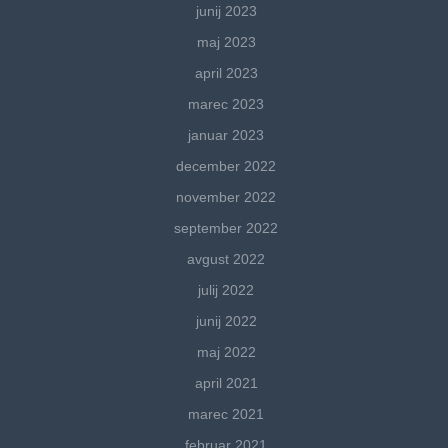
junij 2023
maj 2023
april 2023
marec 2023
januar 2023
december 2022
november 2022
september 2022
avgust 2022
julij 2022
junij 2022
maj 2022
april 2021
marec 2021
februar 2021