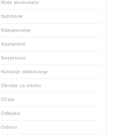
Moto akumulator
Nahrbtnik
Nakupovanje
Nastanitve
Nespresso
Notranje oblikovanje
Obrobe za streho
Očala
Odbojka
Odnosi