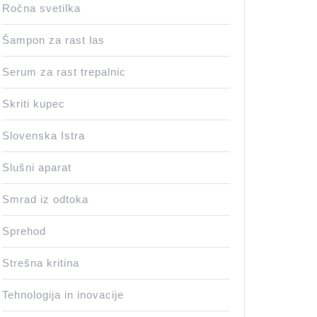
Ročna svetilka
Šampon za rast las
Serum za rast trepalnic
Skriti kupec
Slovenska Istra
Slušni aparat
Smrad iz odtoka
Sprehod
Strešna kritina
Tehnologija in inovacije