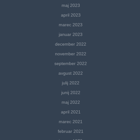
maj 2023
april 2023
marec 2023
januar 2023
december 2022
november 2022
september 2022
avgust 2022
julij 2022
junij 2022
maj 2022
april 2021
marec 2021
februar 2021