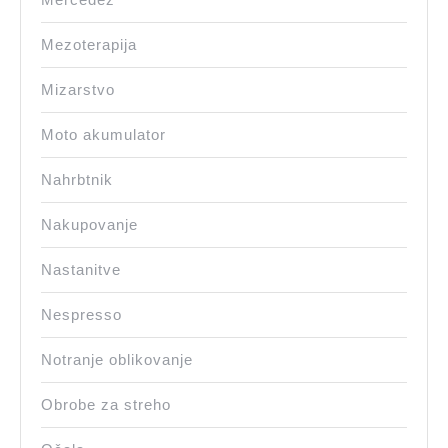
Mezoterapija
Mizarstvo
Moto akumulator
Nahrbtnik
Nakupovanje
Nastanitve
Nespresso
Notranje oblikovanje
Obrobe za streho