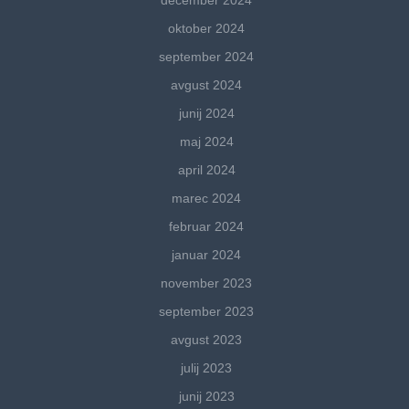
december 2024
oktober 2024
september 2024
avgust 2024
junij 2024
maj 2024
april 2024
marec 2024
februar 2024
januar 2024
november 2023
september 2023
avgust 2023
julij 2023
junij 2023