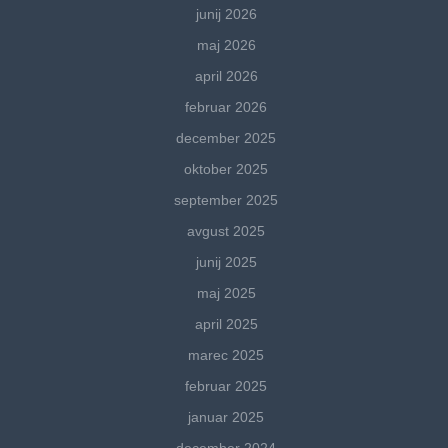
junij 2026
maj 2026
april 2026
februar 2026
december 2025
oktober 2025
september 2025
avgust 2025
junij 2025
maj 2025
april 2025
marec 2025
februar 2025
januar 2025