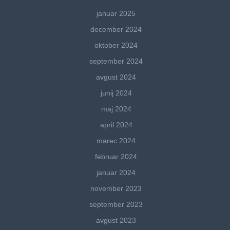
januar 2025
december 2024
oktober 2024
september 2024
avgust 2024
junij 2024
maj 2024
april 2024
marec 2024
februar 2024
januar 2024
november 2023
september 2023
avgust 2023