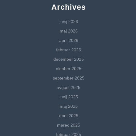
Archives
junij 2026
maj 2026
april 2026
februar 2026
december 2025
oktober 2025
september 2025
avgust 2025
junij 2025
maj 2025
april 2025
marec 2025
februar 2025