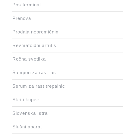
Pos terminal
Prenova
Prodaja nepremičnin
Revmatoidni artritis
Ročna svetilka
Šampon za rast las
Serum za rast trepalnic
Skriti kupec
Slovenska Istra
Slušni aparat