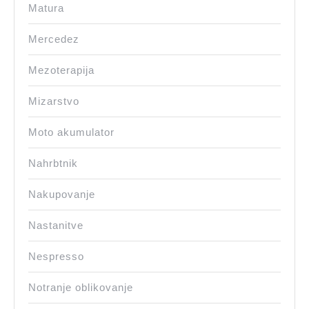
Matura
Mercedez
Mezoterapija
Mizarstvo
Moto akumulator
Nahrbtnik
Nakupovanje
Nastanitve
Nespresso
Notranje oblikovanje