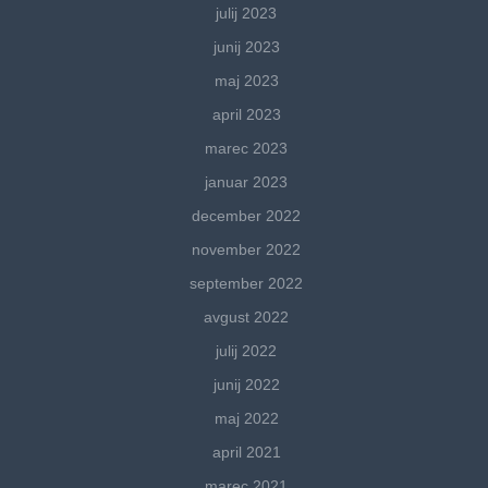
julij 2023
junij 2023
maj 2023
april 2023
marec 2023
januar 2023
december 2022
november 2022
september 2022
avgust 2022
julij 2022
junij 2022
maj 2022
april 2021
marec 2021