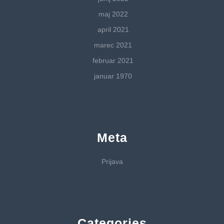
maj 2022
april 2021
marec 2021
februar 2021
januar 1970
Meta
Prijava
Categories