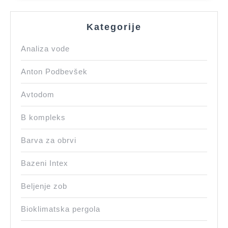
Kategorije
Analiza vode
Anton Podbevšek
Avtodom
B kompleks
Barva za obrvi
Bazeni Intex
Beljenje zob
Bioklimatska pergola