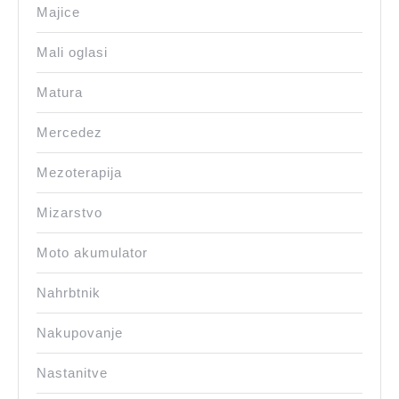
Majice
Mali oglasi
Matura
Mercedez
Mezoterapija
Mizarstvo
Moto akumulator
Nahrbtnik
Nakupovanje
Nastanitve