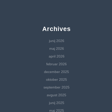
Archives
junij 2026
maj 2026
april 2026
februar 2026
december 2025
oktober 2025
september 2025
avgust 2025
junij 2025
maj 2025