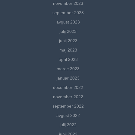
november 2023
september 2023
avgust 2023
julij 2023
junij 2023
maj 2023
april 2023
marec 2023
januar 2023
december 2022
november 2022
september 2022
avgust 2022
julij 2022
junij 2022