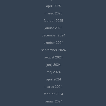
april 2025
marec 2025
februar 2025
januar 2025
december 2024
oktober 2024
september 2024
avgust 2024
junij 2024
maj 2024
april 2024
marec 2024
februar 2024
januar 2024