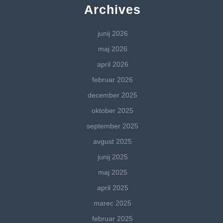
Archives
junij 2026
maj 2026
april 2026
februar 2026
december 2025
oktober 2025
september 2025
avgust 2025
junij 2025
maj 2025
april 2025
marec 2025
februar 2025