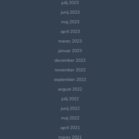
julij 2023
junij 2023
maj 2023
april 2023
marec 2023
januar 2023
december 2022
november 2022
september 2022
avgust 2022
julij 2022
junij 2022
maj 2022
april 2021
marec 2021