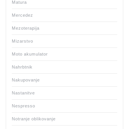
Matura
Mercedez
Mezoterapija
Mizarstvo
Moto akumulator
Nahrbtnik
Nakupovanje
Nastanitve
Nespresso
Notranje oblikovanje