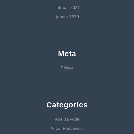
februar 2021
januar 1970
Meta
Prijava
Categories
Analiza vode
Anton Podbevšek