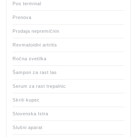
Pos terminal
Prenova
Prodaja nepremičnin
Revmatoidni artritis
Ročna svetilka
Šampon za rast las
Serum za rast trepalnic
Skriti kupec
Slovenska Istra
Slušni aparat