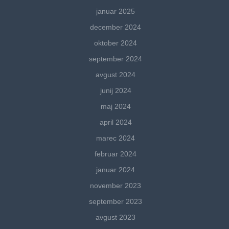
januar 2025
december 2024
oktober 2024
september 2024
avgust 2024
junij 2024
maj 2024
april 2024
marec 2024
februar 2024
januar 2024
november 2023
september 2023
avgust 2023