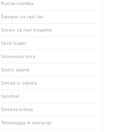
Ročna svetilka
Šampon za rast las
Serum za rast trepalnic
Skriti kupec
Slovenska Istra
Slušni aparat
Smrad iz odtoka
Sprehod
Strešna kritina
Tehnologija in inovacije