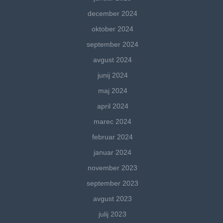
december 2024
oktober 2024
september 2024
avgust 2024
junij 2024
maj 2024
april 2024
marec 2024
februar 2024
januar 2024
november 2023
september 2023
avgust 2023
julij 2023