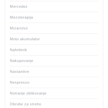
Mercedez
Mezoterapija
Mizarstvo
Moto akumulator
Nahrbtnik
Nakupovanje
Nastanitve
Nespresso
Notranje oblikovanje
Obrobe za streho