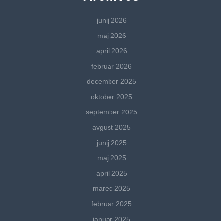
junij 2026
maj 2026
april 2026
februar 2026
december 2025
oktober 2025
september 2025
avgust 2025
junij 2025
maj 2025
april 2025
marec 2025
februar 2025
januar 2025