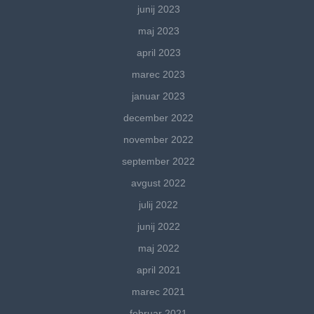
junij 2023
maj 2023
april 2023
marec 2023
januar 2023
december 2022
november 2022
september 2022
avgust 2022
julij 2022
junij 2022
maj 2022
april 2021
marec 2021
februar 2021