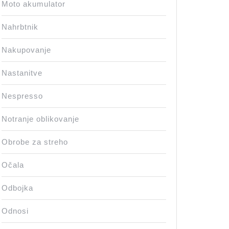
Moto akumulator
Nahrbtnik
Nakupovanje
Nastanitve
Nespresso
Notranje oblikovanje
Obrobe za streho
Očala
Odbojka
Odnosi