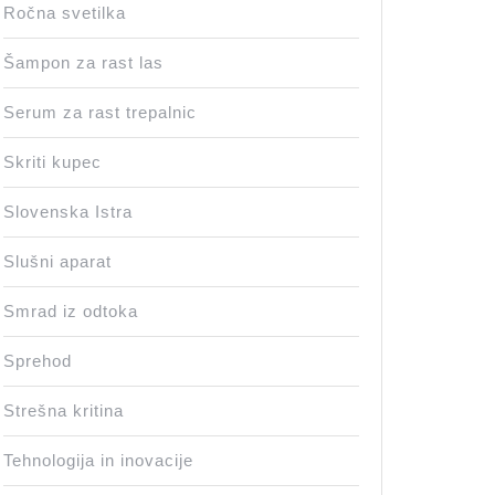
Ročna svetilka
Šampon za rast las
Serum za rast trepalnic
Skriti kupec
Slovenska Istra
Slušni aparat
Smrad iz odtoka
Sprehod
Strešna kritina
Tehnologija in inovacije