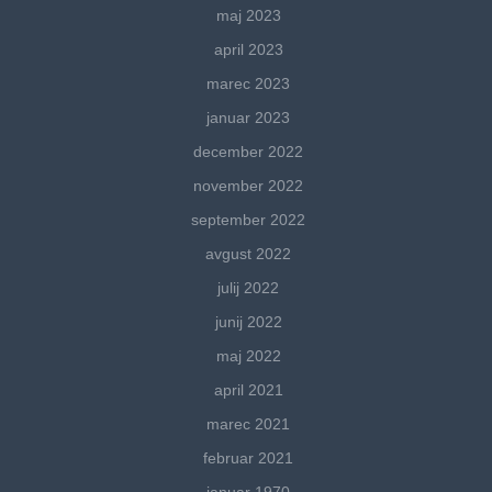
maj 2023
april 2023
marec 2023
januar 2023
december 2022
november 2022
september 2022
avgust 2022
julij 2022
junij 2022
maj 2022
april 2021
marec 2021
februar 2021
januar 1970