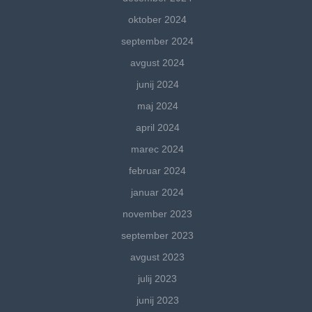
oktober 2024
september 2024
avgust 2024
junij 2024
maj 2024
april 2024
marec 2024
februar 2024
januar 2024
november 2023
september 2023
avgust 2023
julij 2023
junij 2023