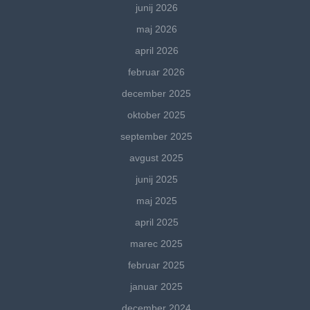
junij 2026
maj 2026
april 2026
februar 2026
december 2025
oktober 2025
september 2025
avgust 2025
junij 2025
maj 2025
april 2025
marec 2025
februar 2025
januar 2025
december 2024