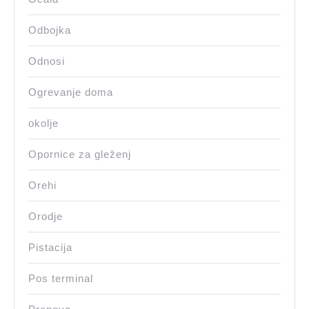
Odbojka
Odnosi
Ogrevanje doma
okolje
Opornice za gleženj
Orehi
Orodje
Pistacija
Pos terminal